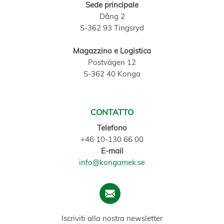
Sede principale
Dång 2
S-362 93 Tingsryd
Magazzino e Logistica
Postvägen 12
S-362 40 Konga
CONTATTO
Telefono
+46 10-130 66 00
E-mail
info@kongamek.se
Iscriviti alla nostra newsletter