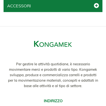
ACCESSORI
Per gestire le attività quotidiane, è necessario
movimentare merci e prodotti di vario tipo. Kongamek
sviluppa, produce e commercializza carrelli e prodotti
per la movimentazione materiali, concepiti e adattati in
base alle attività e al tipo di settore.
INDIRIZZO