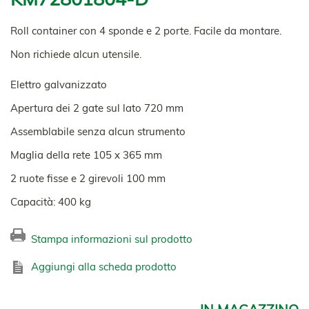
Roll container con 4 sponde e 2 porte. Facile da montare.
Non richiede alcun utensile.
Elettro galvanizzato
Apertura dei 2 gate sul lato 720 mm
Assemblabile senza alcun strumento
Maglia della rete 105 x 365 mm
2 ruote fisse e 2 girevoli 100 mm
Capacità: 400 kg
Stampa informazioni sul prodotto
Aggiungi alla scheda prodotto